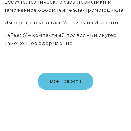
LiveWire: технические характеристики и
таможенное оформление электромотоцикла
Импорт цитрусовых в Украину из Испании
LeFeet S1– компактный подводный скутер.
Таможенное оформление.
Все новости