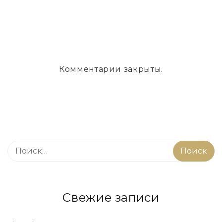
Комментарии закрыты.
Свежие записи