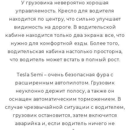
У грузовика невероятно хорошая
управляемость. Кресло для водителя
находится по центру, что сильно улучшает
видимость на дороге. В водительской
кабине находится только два экрана: все, что
нужно для комфортной езды. Более того,
водительская кабина настолько просторна,
что водитель может встать в полный рост.
Tesla Semi – очень безопасная фура с
расширенным автопилотом. Грузовик
неуклонно держит полосу, а также он
оснащен автоматическим торможением. В
случае чрезвычайной ситуации с водителем,
грузовик остановится, затем включится
аварийка и, если водитель ничего не