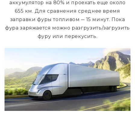
аккумулятор на 80% и проехать еще около
655 км. Для сравнения среднее время
заправки фуры топливом ─ 15 минут. Пока
фура заряжается можно разгрузить/загрузить
фуру или перекусить.