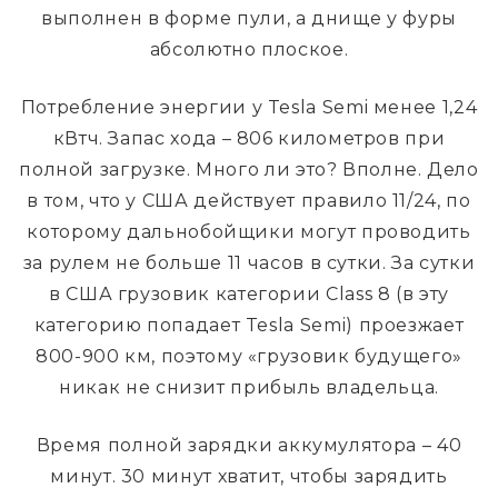
выполнен в форме пули, а днище у фуры
абсолютно плоское.
Потребление энергии у Tesla Semi менее 1,24
кВтч. Запас хода – 806 километров при
полной загрузке. Много ли это? Вполне. Дело
в том, что у США действует правило 11/24, по
которому дальнобойщики могут проводить
за рулем не больше 11 часов в сутки. За сутки
в США грузовик категории Class 8 (в эту
категорию попадает Tesla Semi) проезжает
800-900 км, поэтому «грузовик будущего»
никак не снизит прибыль владельца.
Время полной зарядки аккумулятора – 40
минут. 30 минут хватит, чтобы зарядить