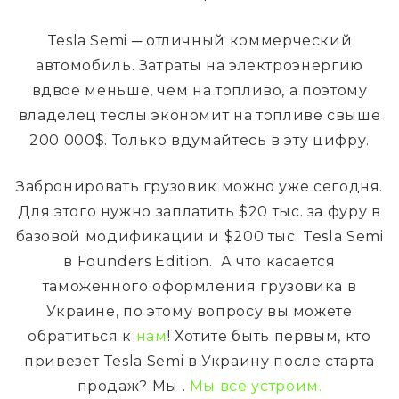
Tesla Semi ─ отличный коммерческий
автомобиль. Затраты на электроэнергию
вдвое меньше, чем на топливо, а поэтому
владелец теслы экономит на топливе свыше
200 000$. Только вдумайтесь в эту цифру.
Забронировать грузовик можно уже сегодня.
Для этого нужно заплатить $20 тыс. за фуру в
базовой модификации и $200 тыс. Tesla Semi
в Founders Edition. А что касается
таможенного оформления грузовика в
Украине, по этому вопросу вы можете
обратиться к
нам
! Хотите быть первым, кто
привезет Tesla Semi в Украину после старта
продаж? Мы .
Мы все устроим.