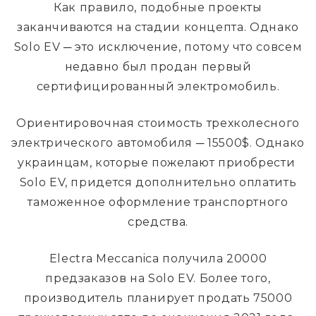
Как правило, подобные проекты
заканчиваются на стадии концепта. Однако
Solo EV ─ это исключение, потому что совсем
недавно был продан первый
сертифицированный электромобиль.
Ориентировочная стоимость трехколесного
электрического автомобиля ─ 15500$. Однако
украинцам, которые пожелают приобрести
Solo EV, придется дополнительно оплатить
таможенное оформление транспортного
средства.
Electra Meccanica получила 20000
предзаказов на Solo EV. Более того,
производитель планирует продать 75000