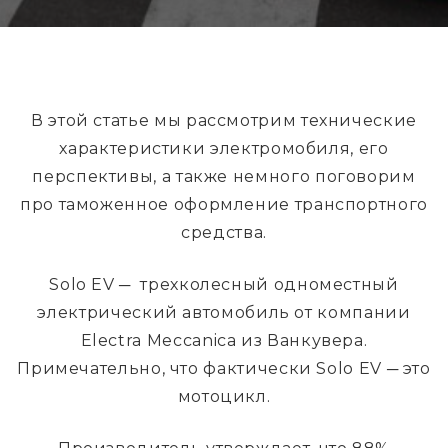
В этой статье мы рассмотрим технические
характеристики электромобиля, его
перспективы, а также немного поговорим
про таможенное оформление транспортного
средства.
Solo EV ─ трехколесный одноместный
электрический автомобиль от компании
Electra Meccanica из Ванкувера.
Примечательно, что фактически Solo EV ─ это
мотоцикл.