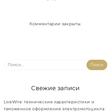
Комментарии закрыты.
Свежие записи
LiveWire: технические характеристики и
таможенное оформление электромотоцикла