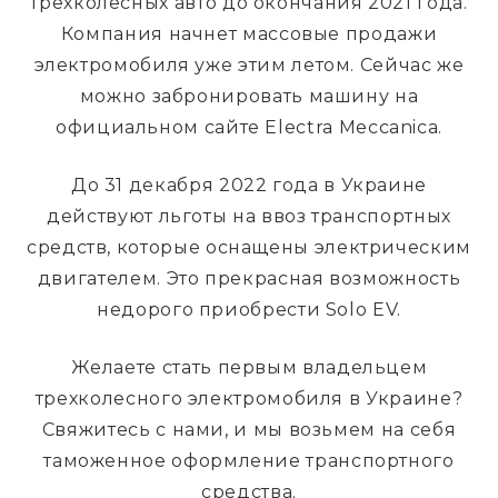
трехколесных авто до окончания 2021 года.
Компания начнет массовые продажи
электромобиля уже этим летом. Сейчас же
можно забронировать машину на
официальном сайте Electra Meccanica.
До 31 декабря 2022 года в Украине
действуют льготы на ввоз транспортных
средств, которые оснащены электрическим
двигателем. Это прекрасная возможность
недорого приобрести Solo EV.
Желаете стать первым владельцем
трехколесного электромобиля в Украине?
Свяжитесь с нами, и мы возьмем на себя
таможенное оформление транспортного
средства.