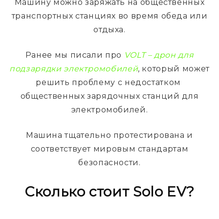
Машину можно заряжать на общественных
транспортных станциях во время обеда или
отдыха.
Ранее мы писали про
VOLT – дрон для
подзарядки электромобилей
, который может
решить проблему с недостатком
общественных зарядочных станций для
электромобилей.
Машина тщательно протестирована и
соответствует мировым стандартам
безопасности.
Сколько стоит
Solo
EV?