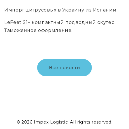
Импорт цитрусовых в Украину из Испании
LeFeet S1– компактный подводный скутер.
Таможенное оформление.
Все новости
© 2026 Impex Logistic. All rights reserved.